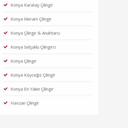
Konya Karatay Çilingir
Konya Meram Çilingir
Konya Çilingir & Anahtarcı
Konya Selçuklu Çilingirci
Konya Çilingir
Konya Köyceğiz Çilingir
Konya En Yakın Çilingir
Havzan Çilingir