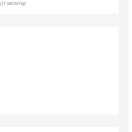
LİT MONTAJI