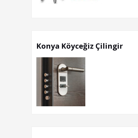
Konya Köyceğiz Çilingir