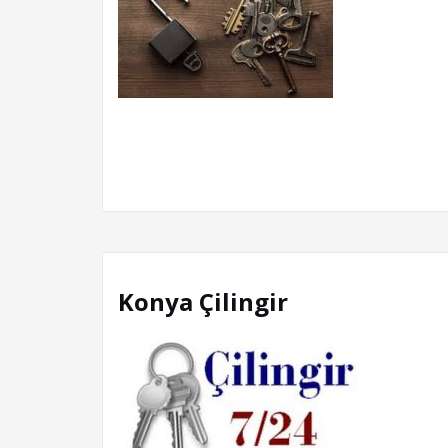
Konya Çilingir