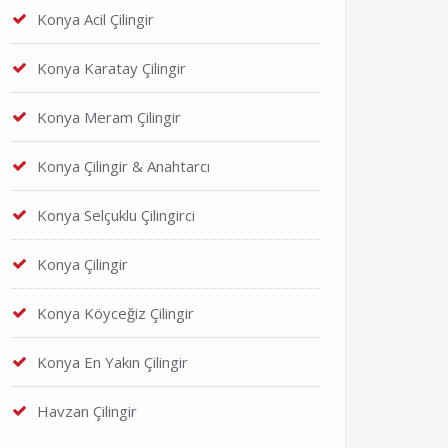
Konya Acil Çilingir
Konya Karatay Çilingir
Konya Meram Çilingir
Konya Çilingir & Anahtarcı
Konya Selçuklu Çilingirci
Konya Çilingir
Konya Köyceğiz Çilingir
Konya En Yakın Çilingir
Havzan Çilingir