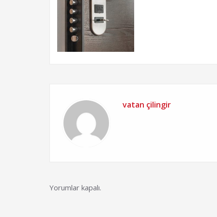
vatan çilingir
Yorumlar kapalı.