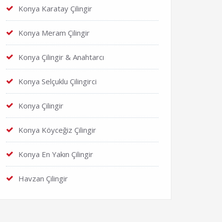
Konya Karatay Çilingir
Konya Meram Çilingir
Konya Çilingir & Anahtarcı
Konya Selçuklu Çilingirci
Konya Çilingir
Konya Köyceğiz Çilingir
Konya En Yakın Çilingir
Havzan Çilingir