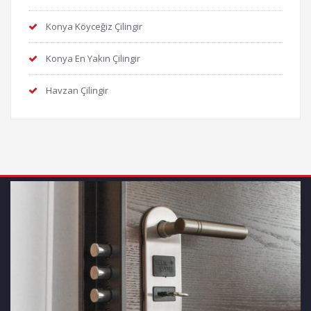
Konya Köyceğiz Çilingir
Konya En Yakın Çilingir
Havzan Çilingir