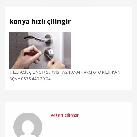
konya hızlı çilingir
HIZLI ACİL ÇİLİNGİR SERVİSİ 7/24 ANAHTARCI OTO KİLİT KAPI
AÇMA 0535 449 29 04
vatan çilingir