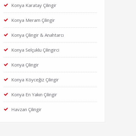
Konya Karatay Çilingir
Konya Meram Çilingir
Konya Çilingir & Anahtarcı
Konya Selçuklu Çilingirci
Konya Çilingir
Konya Köyceğiz Çilingir
Konya En Yakın Çilingir
Havzan Çilingir